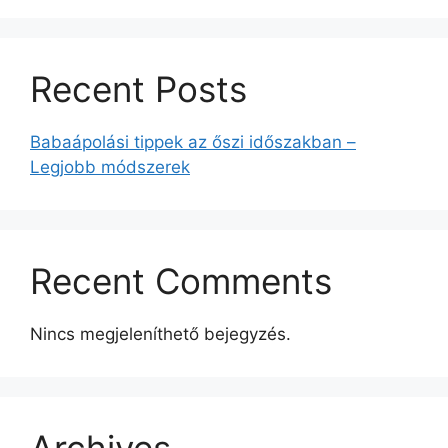
Recent Posts
Babaápolási tippek az őszi időszakban –
Legjobb módszerek
Recent Comments
Nincs megjeleníthető bejegyzés.
Archives