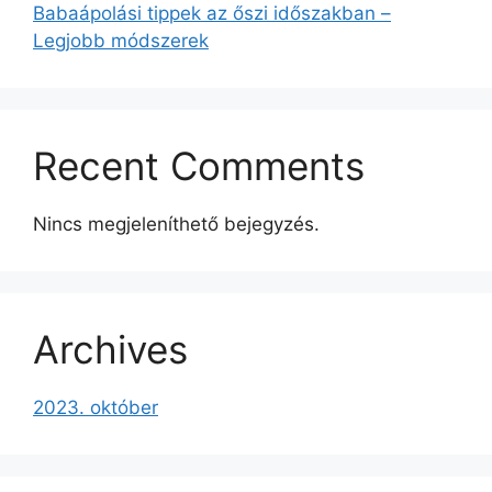
Babaápolási tippek az őszi időszakban –
Legjobb módszerek
Recent Comments
Nincs megjeleníthető bejegyzés.
Archives
2023. október